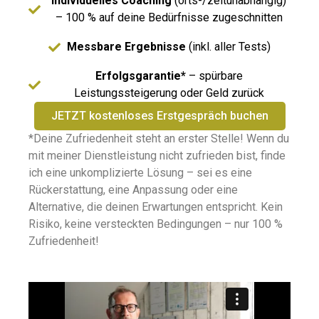
Individuelles Coaching
(orts-/zeitunabhängig)
– 100 % auf deine Bedürfnisse zugeschnitten
Messbare Ergebnisse
(inkl. aller Tests)
Erfolgsgarantie*
– spürbare
Leistungssteigerung oder Geld zurück
JETZT kostenloses Erstgespräch buchen
*Deine Zufriedenheit steht an erster Stelle! Wenn du
mit meiner Dienstleistung nicht zufrieden bist, finde
ich eine unkomplizierte Lösung – sei es eine
Rückerstattung, eine Anpassung oder eine
Alternative, die deinen Erwartungen entspricht. Kein
Risiko, keine versteckten Bedingungen – nur 100 %
Zufriedenheit!