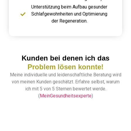
Unterstützung beim Aufbau gesunder
Schlafgewohnheiten und Optimierung
der Regeneration.
Kunden bei denen ich das
Problem lösen konnte!
Meine individuelle und leidenschaftliche Beratung wird
von meinen Kunden geschätzt. Erfahre selbst, warum
ich
mit 5 von 5 Sternen bewertet
werde.
(
MeinGesundheitsexperte
)