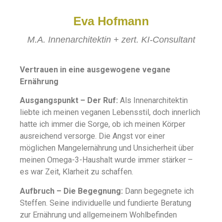
Eva Hofmann
M.A. Innenarchitektin + zert. KI-Consultant
Vertrauen in eine ausgewogene vegane
Ernährung
Ausgangspunkt – Der Ruf:
Als Innenarchitektin
liebte ich meinen veganen Lebensstil, doch innerlich
hatte ich immer die Sorge, ob ich meinen Körper
ausreichend versorge. Die Angst vor einer
möglichen Mangelernährung und Unsicherheit über
meinen Omega-3-Haushalt wurde immer stärker –
es war Zeit, Klarheit zu schaffen.
Aufbruch – Die Begegnung:
Dann begegnete ich
Steffen. Seine individuelle und fundierte Beratung
zur Ernährung und allgemeinem Wohlbefinden