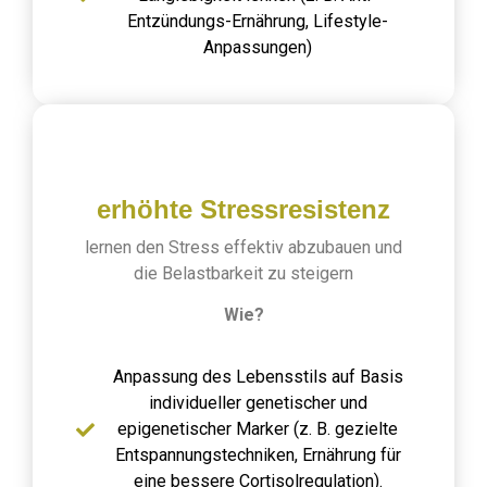
Entzündungs-Ernährung, Lifestyle-
Anpassungen)
erhöhte Stressresistenz
lernen den Stress effektiv abzubauen und
die Belastbarkeit zu steigern
Wie?
Anpassung des Lebensstils auf Basis
individueller genetischer und
epigenetischer Marker (z. B. gezielte
Entspannungstechniken, Ernährung für
eine bessere Cortisolregulation).