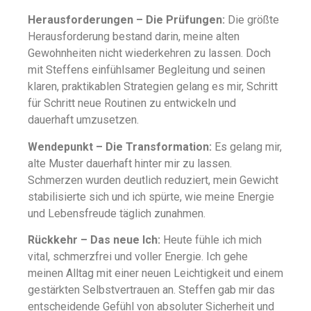
Herausforderungen – Die Prüfungen:
Die größte
Herausforderung bestand darin, meine alten
Gewohnheiten nicht wiederkehren zu lassen. Doch
mit Steffens einfühlsamer Begleitung und seinen
klaren, praktikablen Strategien gelang es mir, Schritt
für Schritt neue Routinen zu entwickeln und
dauerhaft umzusetzen.
Wendepunkt – Die Transformation:
Es gelang mir,
alte Muster dauerhaft hinter mir zu lassen.
Schmerzen wurden deutlich reduziert, mein Gewicht
stabilisierte sich und ich spürte, wie meine Energie
und Lebensfreude täglich zunahmen.
Rückkehr – Das neue Ich:
Heute fühle ich mich
vital, schmerzfrei und voller Energie. Ich gehe
meinen Alltag mit einer neuen Leichtigkeit und einem
gestärkten Selbstvertrauen an. Steffen gab mir das
entscheidende Gefühl von absoluter Sicherheit und