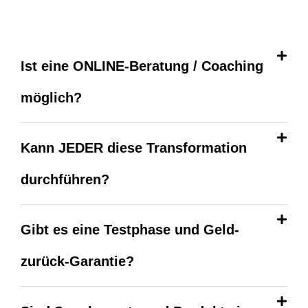
Ist eine ONLINE-Beratung / Coaching
möglich?
Kann JEDER diese Transformation
durchführen?
Gibt es eine Testphase und Geld-
zurück-Garantie?