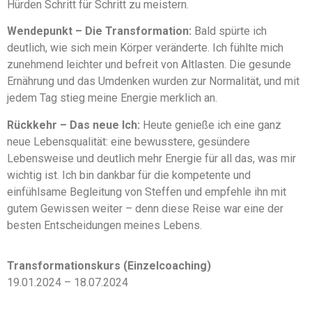
Hürden Schritt für Schritt zu meistern.
Wendepunkt – Die Transformation:
Bald spürte ich
deutlich, wie sich mein Körper veränderte. Ich fühlte mich
zunehmend leichter und befreit von Altlasten. Die gesunde
Ernährung und das Umdenken wurden zur Normalität, und mit
jedem Tag stieg meine Energie merklich an.
Rückkehr – Das neue Ich:
Heute genieße ich eine ganz
neue Lebensqualität: eine bewusstere, gesündere
Lebensweise und deutlich mehr Energie für all das, was mir
wichtig ist. Ich bin dankbar für die kompetente und
einfühlsame Begleitung von Steffen und empfehle ihn mit
gutem Gewissen weiter – denn diese Reise war eine der
besten Entscheidungen meines Lebens.
Transformationskurs (Einzelcoaching)
19.01.2024 – 18.07.2024