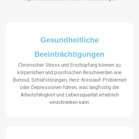
Gesundheitliche
Beeinträchtigungen
Chronischer Stress und Erschöpfung können zu
körperlichen und psychischen Beschwerden wie
Burnout, Schlafstörungen, Herz-Kreislauf-Problemen
oder Depressionen führen, was langfristig die
Arbeitsfähigkeit und Lebensqualität erheblich
einschränken kann.