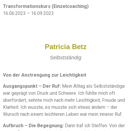
Transformationskurs (Einzelcoaching)
16.06.2023 – 16.09.2023
Patricia Betz
Selbstständig
Von der Anstrengung zur Leichtigkeit
Ausgangspunkt – Der Ruf:
Mein Alltag als Selbstständige
war geprägt von Druck und Schwere. Ich fühlte mich oft
überfordert, sehnte mich nach mehr Leichtigkeit, Freude und
Klarheit. Ich wusste, es musste sich etwas ändern – der
Wunsch nach einem leichteren Leben war mein innerer Ruf.
Aufbruch – Die Begegnung:
Dann traf ich Steffen. Von der