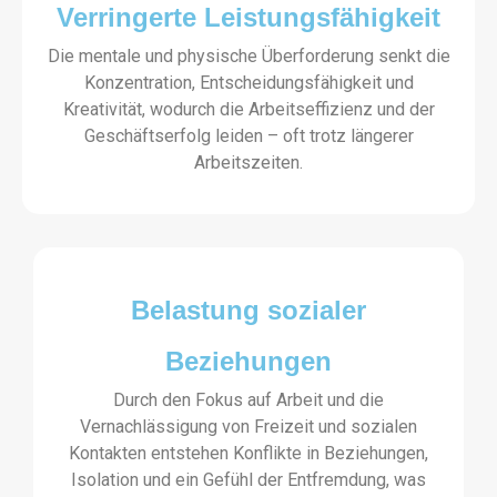
Verringerte Leistungsfähigkeit
Die mentale und physische Überforderung senkt die
Konzentration, Entscheidungsfähigkeit und
Kreativität, wodurch die Arbeitseffizienz und der
Geschäftserfolg leiden – oft trotz längerer
Arbeitszeiten.
Belastung sozialer
Beziehungen
Durch den Fokus auf Arbeit und die
Vernachlässigung von Freizeit und sozialen
Kontakten entstehen Konflikte in Beziehungen,
Isolation und ein Gefühl der Entfremdung, was