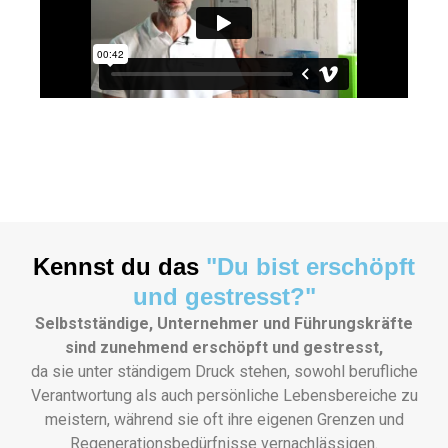
Kennst du das
"Du bist erschöpft
und gestresst?"
Selbstständige, Unternehmer und Führungskräfte
sind zunehmend erschöpft und gestresst,
da sie unter ständigem Druck stehen, sowohl berufliche
Verantwortung als auch persönliche Lebensbereiche zu
meistern, während sie oft ihre eigenen Grenzen und
Regenerationsbedürfnisse vernachlässigen.