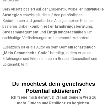
verbessern.
Sein Ansatz basiert auf der Epigenetik, wobei er
individuelle
Strategien
entwickelt, die auf den persönlichen
Bedürfnissen und genetischen Anlagen seiner Klienten
basieren. Dabei
kombiniert er Ernährungsberatung,
Stressmanagement und Entgiftungstechniken
, um
nachhaltige Veränderungen im Lebensstil zu fördern.
Zusätzlich ist er als Autor an dem
Gemeinschaftsbuch
„Mein Gesundheits-Code“
beteiligt, in dem er seine
Erfahrungen und Erkenntnisse im Bereich Gesundheit und
Epigenetik teilt.
Du möchtest dein genetisches
Potential aktivieren?
Ich freue mich darauf, DICH auf deinem Weg zu
mehr
Fitness
und
Resilienz
zu begleiten.