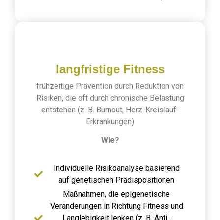
langfristige Fitness
frühzeitige Prävention durch Reduktion von
Risiken, die oft durch chronische Belastung
entstehen (z. B. Burnout, Herz-Kreislauf-
Erkrankungen)
Wie?
Individuelle Risikoanalyse basierend
auf genetischen Prädispositionen
Maßnahmen, die epigenetische
Veränderungen in Richtung Fitness und
Langlebigkeit lenken (z. B. Anti-