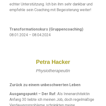
echter Unterstützung. Ich bin ihm sehr dankbar und
empfehle sein Coaching mit Begeisterung weiter!
Transformationskurs (Gruppencoaching)
08.01.2024 – 08.04.2024
Petra Hacker
Physiotherapeutin
Zurück zu einem unbeschwerten Leben
Ausgangspunkt – Der Ruf:
Als Innenarchitektin
Anfang 30 liebte ich meinen Job, doch regelmäßige
Verdauungsprobleme schränkten meine