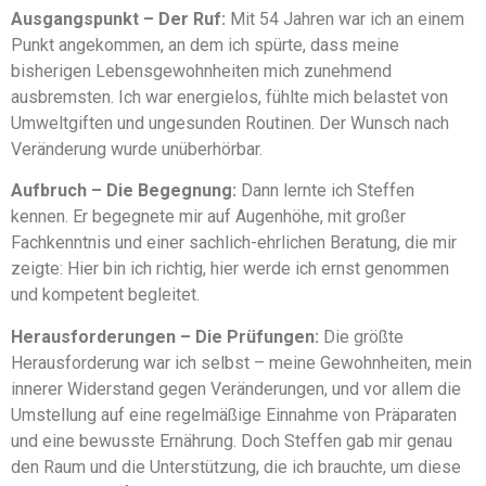
Ausgangspunkt – Der Ruf:
Mit 54 Jahren war ich an einem
Punkt angekommen, an dem ich spürte, dass meine
bisherigen Lebensgewohnheiten mich zunehmend
ausbremsten. Ich war energielos, fühlte mich belastet von
Umweltgiften und ungesunden Routinen. Der Wunsch nach
Veränderung wurde unüberhörbar.
Aufbruch – Die Begegnung:
Dann lernte ich Steffen
kennen. Er begegnete mir auf Augenhöhe, mit großer
Fachkenntnis und einer sachlich-ehrlichen Beratung, die mir
zeigte: Hier bin ich richtig, hier werde ich ernst genommen
und kompetent begleitet.
Herausforderungen – Die Prüfungen:
Die größte
Herausforderung war ich selbst – meine Gewohnheiten, mein
innerer Widerstand gegen Veränderungen, und vor allem die
Umstellung auf eine regelmäßige Einnahme von Präparaten
und eine bewusste Ernährung. Doch Steffen gab mir genau
den Raum und die Unterstützung, die ich brauchte, um diese