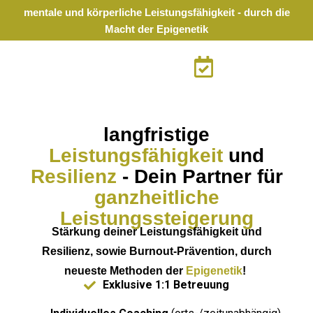
mentale und körperliche Leistungsfähigkeit - durch die
Macht der Epigenetik
langfristige
Leistungsfähigkeit
und
Resilienz
- Dein Partner für
ganzheitliche
Leistungssteigerung
Stärkung deiner Leistungsfähigkeit und
Resilienz, sowie Burnout-Prävention, durch
neueste Methoden der
Epigenetik
!
Exklusive 1:1 Betreuung