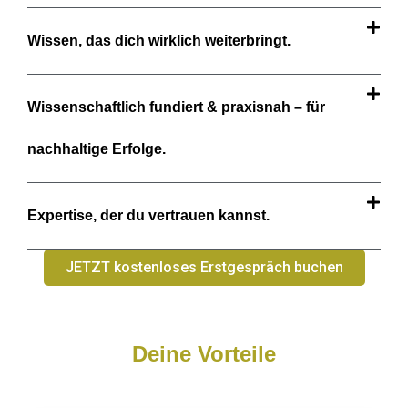
Wissen, das dich wirklich weiterbringt.
Wissenschaftlich fundiert & praxisnah – für
nachhaltige Erfolge.
Expertise, der du vertrauen kannst.
JETZT kostenloses Erstgespräch buchen
Deine Vorteile