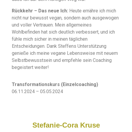
Rückkehr – Das neue Ich:
Heute ernähre ich mich
nicht nur bewusst vegan, sondern auch ausgewogen
und voller Vertrauen. Mein allgemeines
Wohlbefinden hat sich deutlich verbessert, und ich
fühle mich sicher in meinen täglichen
Entscheidungen. Dank Steffens Unterstützung
genieße ich meine vegane Lebensweise mit neuem
Selbstbewusstsein und empfehle sein Coaching
begeistert weiter!
Transformationskurs (Einzelcoaching)
06.11.2024 – 05.05.2024
Stefanie-Cora Kruse