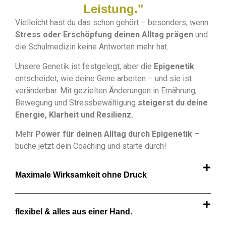
Leistung."
Vielleicht hast du das schon gehört – besonders, wenn
Stress oder Erschöpfung deinen Alltag prägen
und
die Schulmedizin keine Antworten mehr hat.
Unsere Genetik ist festgelegt, aber die
Epigenetik
entscheidet, wie deine Gene arbeiten – und sie ist
veränderbar. Mit gezielten Änderungen in Ernährung,
Bewegung und Stressbewältigung
steigerst du deine
Energie, Klarheit und Resilienz.
Mehr
Power für deinen Alltag durch Epigenetik
–
buche jetzt dein Coaching und starte durch!
Maximale Wirksamkeit ohne Druck
flexibel & alles aus einer Hand.