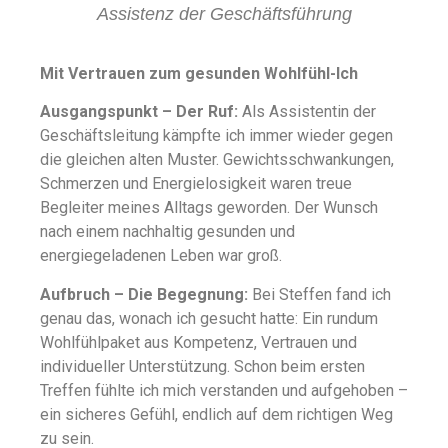
Assistenz der Geschäftsführung
Mit Vertrauen zum gesunden Wohlfühl-Ich
Ausgangspunkt – Der Ruf:
Als Assistentin der
Geschäftsleitung kämpfte ich immer wieder gegen
die gleichen alten Muster. Gewichtsschwankungen,
Schmerzen und Energielosigkeit waren treue
Begleiter meines Alltags geworden. Der Wunsch
nach einem nachhaltig gesunden und
energiegeladenen Leben war groß.
Aufbruch – Die Begegnung:
Bei Steffen fand ich
genau das, wonach ich gesucht hatte: Ein rundum
Wohlfühlpaket aus Kompetenz, Vertrauen und
individueller Unterstützung. Schon beim ersten
Treffen fühlte ich mich verstanden und aufgehoben –
ein sicheres Gefühl, endlich auf dem richtigen Weg
zu sein.