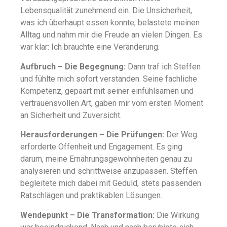
Lebensqualität zunehmend ein. Die Unsicherheit,
was ich überhaupt essen konnte, belastete meinen
Alltag und nahm mir die Freude an vielen Dingen. Es
war klar: Ich brauchte eine Veränderung.
Aufbruch – Die Begegnung:
Dann traf ich Steffen
und fühlte mich sofort verstanden. Seine fachliche
Kompetenz, gepaart mit seiner einfühlsamen und
vertrauensvollen Art, gaben mir vom ersten Moment
an Sicherheit und Zuversicht.
Herausforderungen – Die Prüfungen:
Der Weg
erforderte Offenheit und Engagement. Es ging
darum, meine Ernährungsgewohnheiten genau zu
analysieren und schrittweise anzupassen. Steffen
begleitete mich dabei mit Geduld, stets passenden
Ratschlägen und praktikablen Lösungen.
Wendepunkt – Die Transformation:
Die Wirkung