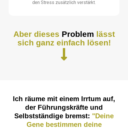
den Stress zusätzlich verstärkt.
Aber dieses
Problem
lässt
sich ganz einfach lösen!
Ich räume mit einem Irrtum auf,
der Führungskräfte und
Selbstständige bremst:
"Deine
Gene bestimmen deine