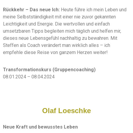
Rückkehr – Das neue Ich:
Heute führe ich mein Leben und
meine Selbstständigkeit mit einer nie zuvor gekannten
Leichtigkeit und Energie. Die wertvollen und einfach
umsetzbaren Tipps begleiten mich täglich und helfen mir,
dieses neue Lebensgefühl nachhaltig zu bewahren. Mit
Steffen als Coach verändert man wirklich alles – ich
empfehle diese Reise von ganzem Herzen weiter!
Transformationskurs (Gruppencoaching)
08.01.2024 – 08.04.2024
Olaf Loeschke
Neue Kraft und bewusstes Leben