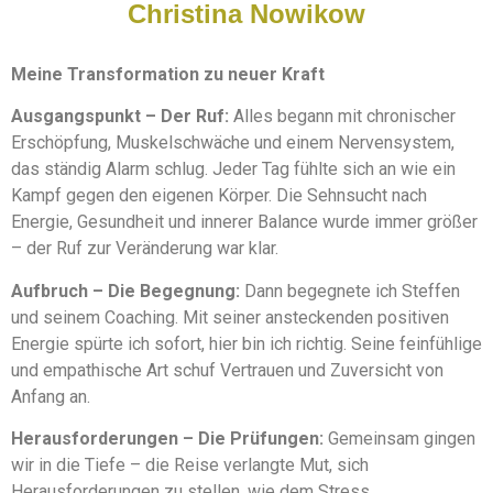
Christina Nowikow
Meine Transformation zu neuer Kraft
Ausgangspunkt – Der Ruf:
Alles begann mit chronischer
Erschöpfung, Muskelschwäche und einem Nervensystem,
das ständig Alarm schlug. Jeder Tag fühlte sich an wie ein
Kampf gegen den eigenen Körper. Die Sehnsucht nach
Energie, Gesundheit und innerer Balance wurde immer größer
– der Ruf zur Veränderung war klar.
Aufbruch – Die Begegnung:
Dann begegnete ich Steffen
und seinem Coaching. Mit seiner ansteckenden positiven
Energie spürte ich sofort, hier bin ich richtig. Seine feinfühlige
und empathische Art schuf Vertrauen und Zuversicht von
Anfang an.
Herausforderungen – Die Prüfungen:
Gemeinsam gingen
wir in die Tiefe – die Reise verlangte Mut, sich
Herausforderungen zu stellen, wie dem Stress