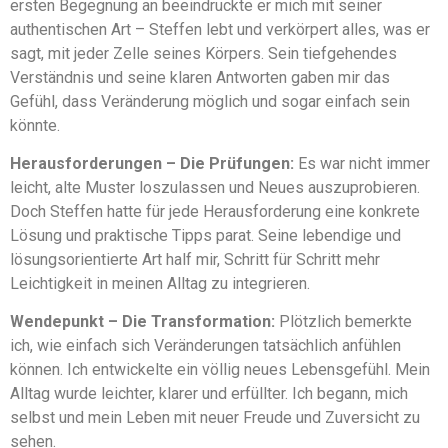
ersten Begegnung an beeindruckte er mich mit seiner
authentischen Art – Steffen lebt und verkörpert alles, was er
sagt, mit jeder Zelle seines Körpers. Sein tiefgehendes
Verständnis und seine klaren Antworten gaben mir das
Gefühl, dass Veränderung möglich und sogar einfach sein
könnte.
Herausforderungen – Die Prüfungen:
Es war nicht immer
leicht, alte Muster loszulassen und Neues auszuprobieren.
Doch Steffen hatte für jede Herausforderung eine konkrete
Lösung und praktische Tipps parat. Seine lebendige und
lösungsorientierte Art half mir, Schritt für Schritt mehr
Leichtigkeit in meinen Alltag zu integrieren.
Wendepunkt – Die Transformation:
Plötzlich bemerkte
ich, wie einfach sich Veränderungen tatsächlich anfühlen
können. Ich entwickelte ein völlig neues Lebensgefühl. Mein
Alltag wurde leichter, klarer und erfüllter. Ich begann, mich
selbst und mein Leben mit neuer Freude und Zuversicht zu
sehen.