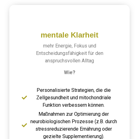
mentale Klarheit
mehr Energie, Fokus und
Entscheidungsfähigkeit für den
anspruchsvollen Alltag
Wie?
Personalisierte Strategien, die die
Zellgesundheit und mitochondriale
Funktion verbessern können.
Maßnahmen zur Optimierung der
neurobiologischen Prozesse (z.B. durch
stressreduzierende Ernährung oder
gezielte Supplementierung).