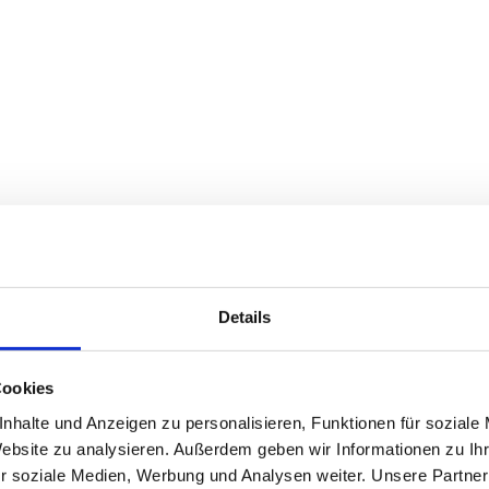
teuergesetz:
Details
Cookies
nhalte und Anzeigen zu personalisieren, Funktionen für soziale
Website zu analysieren. Außerdem geben wir Informationen zu I
r soziale Medien, Werbung und Analysen weiter. Unsere Partner